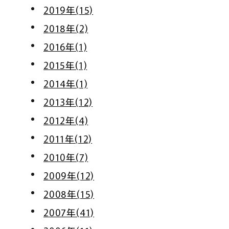
2019年(15)
2018年(2)
2016年(1)
2015年(1)
2014年(1)
2013年(12)
2012年(4)
2011年(12)
2010年(7)
2009年(12)
2008年(15)
2007年(41)