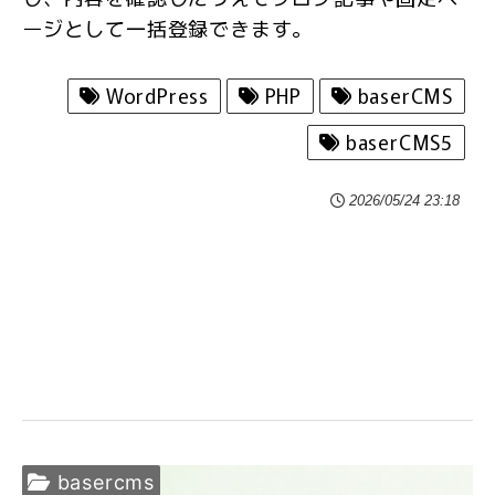
ージとして一括登録できます。
WordPress
PHP
baserCMS
baserCMS5
2026/05/24 23:18
basercms