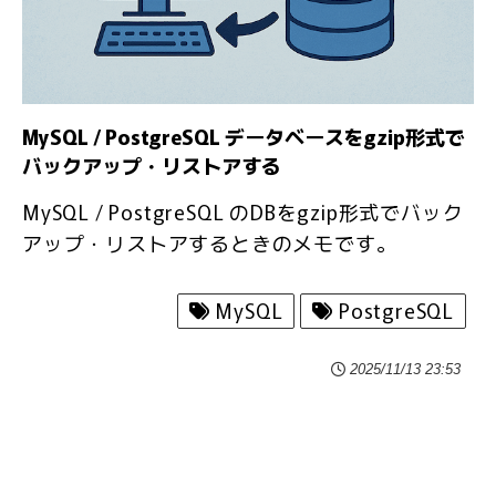
MySQL / PostgreSQL データベースをgzip形式で
バックアップ・リストアする
MySQL / PostgreSQL のDBをgzip形式でバック
アップ・リストアするときのメモです。
MySQL
PostgreSQL
2025/11/13 23:53