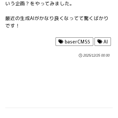
いう企画？をやってみました。
最近の生成AIがかなり良くなってて驚くばかり
です！
baserCMS5
AI
2025/12/25 00:00