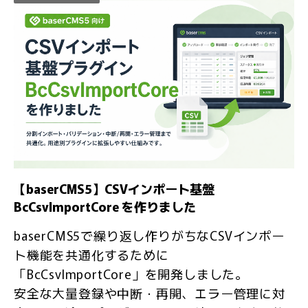
【baserCMS5】CSVインポート基盤
BcCsvImportCore を作りました
baserCMS5で繰り返し作りがちなCSVインポー
ト機能を共通化するために
「BcCsvImportCore」を開発しました。
安全な大量登録や中断・再開、エラー管理に対