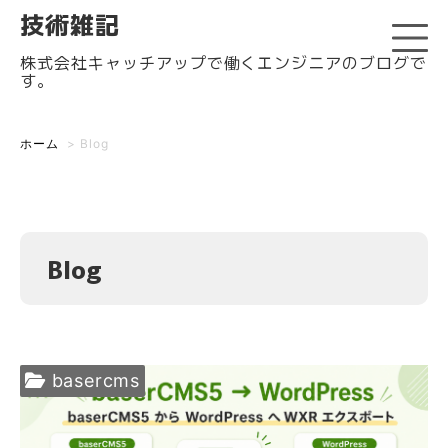
技術雑記
株式会社キャッチアップで働くエンジニアのブログで
す。
ホーム
>
Blog
Blog
basercms