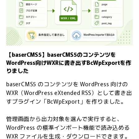
【baserCMS5】baserCMS5のコンテンツを
WordPress向けWXRに書き出すBcWpExportを作
りました
baserCMS5 のコンテンツを WordPress 向けの
WXR（WordPress eXtended RSS）として書き出
すプラグイン「BcWpExport」を作りました。
管理画面から出力対象を選んで実行すると、
WordPress の標準インポート機能で読み込める
WXR ファイルを生成・ダウンロードできます。