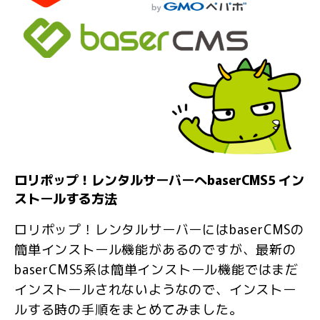
ロリポップ！レンタルサーバーへbaserCMS5 イン
ストールする方法
ロリポップ！レンタルサーバーにはbaserCMSの
簡単インストール機能があるのですが、最新の
baserCMS5系は簡単インストール機能ではまだ
インストールされないようなので、インストー
ルする時の手順をまとめてみました。