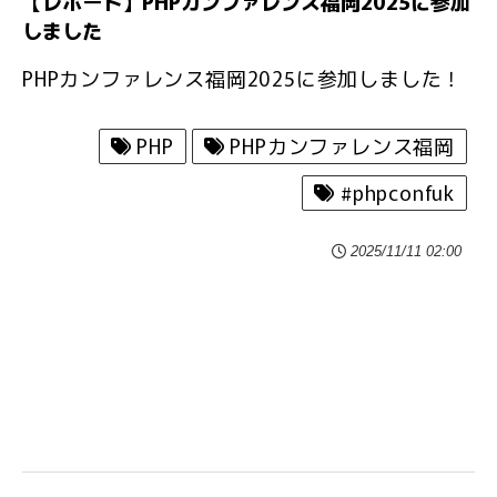
【レポート】PHPカンファレンス福岡2025に参加
しました
PHPカンファレンス福岡2025に参加しました！
PHP
PHPカンファレンス福岡
#phpconfuk
2025/11/11 02:00