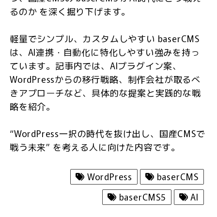
るのか を深く掘り下げます。
軽量でシンプル、カスタムしやすい baserCMS
は、AI連携・自動化に特化しやすい強みを持っ
ています。記事内では、AIプラグイン案、
WordPressからの移行戦略、制作会社が取るべ
きアプローチなど、具体的な提案と実践的な戦
略を紹介。
“WordPress一択の時代を抜け出し、国産CMSで
戦う未来” を考える人に向けた内容です。
WordPress
baserCMS
baserCMS5
AI