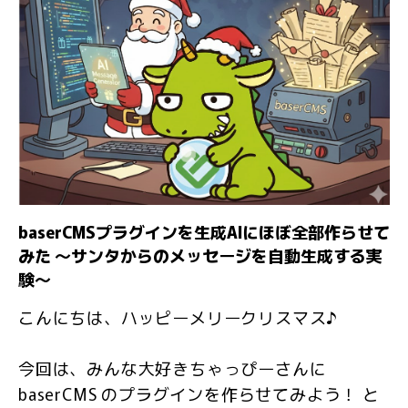
baserCMSプラグインを生成AIにほぼ全部作らせて
みた 〜サンタからのメッセージを自動生成する実
験〜
こんにちは、ハッピーメリークリスマス♪
今回は、みんな大好きちゃっぴーさんに
baserCMS のプラグインを作らせてみよう！ と