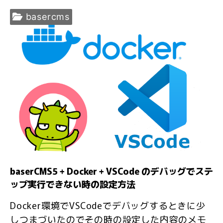
basercms
baserCMS5 + Docker + VSCode のデバッグでステ
ップ実行できない時の設定方法
Docker環境でVSCodeでデバッグするときに少
しつまづいたのでその時の設定した内容のメモ