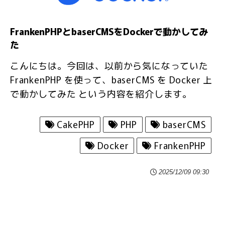
FrankenPHPとbaserCMSをDockerで動かしてみ
た
こんにちは。今回は、以前から気になっていた
FrankenPHP を使って、baserCMS を Docker 上
で動かしてみた という内容を紹介します。
CakePHP
PHP
baserCMS
Docker
FrankenPHP
2025/12/09 09:30