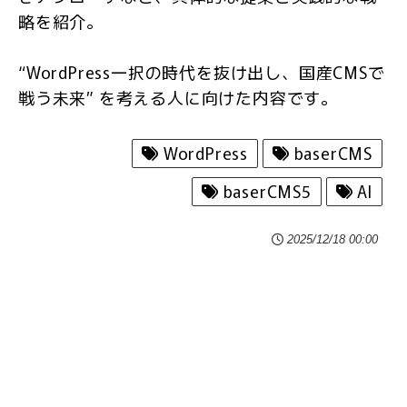
略を紹介。
“WordPress一択の時代を抜け出し、国産CMSで
戦う未来” を考える人に向けた内容です。
WordPress
baserCMS
baserCMS5
AI
2025/12/18 00:00