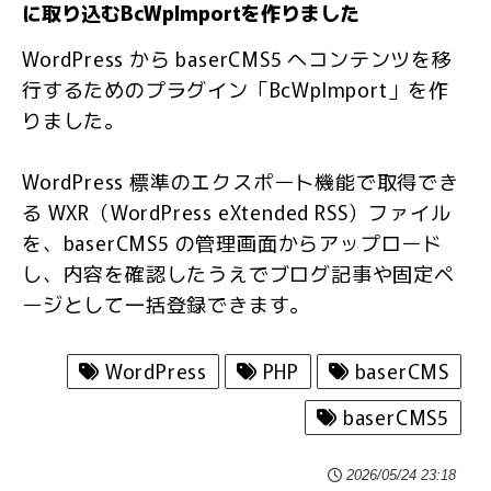
に取り込むBcWpImportを作りました
WordPress から baserCMS5 へコンテンツを移
行するためのプラグイン「BcWpImport」を作
りました。
WordPress 標準のエクスポート機能で取得でき
る WXR（WordPress eXtended RSS）ファイル
を、baserCMS5 の管理画面からアップロード
し、内容を確認したうえでブログ記事や固定ペ
ージとして一括登録できます。
WordPress
PHP
baserCMS
baserCMS5
2026/05/24 23:18