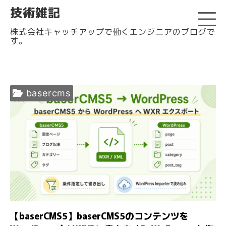
技術雑記
株式会社キャッチアップで働くエンジニアのブログで
す。
basercms
【baserCMS5】baserCMS5のコンテンツを