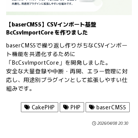
【baserCMS5】CSVインポート基盤
BcCsvImportCore を作りました
baserCMS5で繰り返し作りがちなCSVインポー
ト機能を共通化するために
「BcCsvImportCore」を開発しました。
安全な大量登録や中断・再開、エラー管理に対
応し、用途別プラグインとして拡張しやすい仕
組みです。
CakePHP
PHP
baserCMS5
2026/04/08 20:30