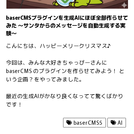
baserCMSプラグインを生成AIにほぼ全部作らせて
みた 〜サンタからのメッセージを自動生成する実
験〜
こんにちは、ハッピーメリークリスマス♪
今回は、みんな大好きちゃっぴーさんに
baserCMS のプラグインを作らせてみよう！ と
いう企画？をやってみました。
最近の生成AIがかなり良くなってて驚くばかり
です！
baserCMS5
AI