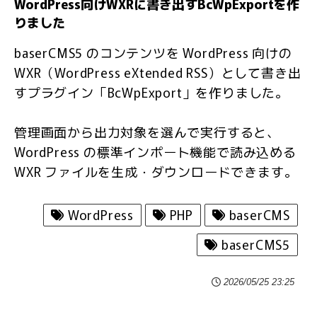
WordPress向けWXRに書き出すBcWpExportを作
りました
baserCMS5 のコンテンツを WordPress 向けの
WXR（WordPress eXtended RSS）として書き出
すプラグイン「BcWpExport」を作りました。
管理画面から出力対象を選んで実行すると、
WordPress の標準インポート機能で読み込める
WXR ファイルを生成・ダウンロードできます。
WordPress
PHP
baserCMS
baserCMS5
2026/05/25 23:25