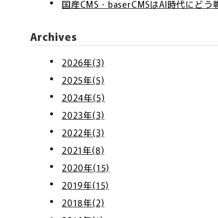
国産CMS・baserCMSはAI時代にど
Archives
2026年(3)
2025年(5)
2024年(5)
2023年(3)
2022年(3)
2021年(8)
2020年(15)
2019年(15)
2018年(2)