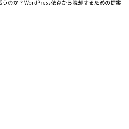
う戦うのか？WordPress依存から脱却するための提案