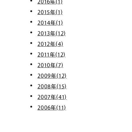
2016年(1)
2015年(1)
2014年(1)
2013年(12)
2012年(4)
2011年(12)
2010年(7)
2009年(12)
2008年(15)
2007年(41)
2006年(11)