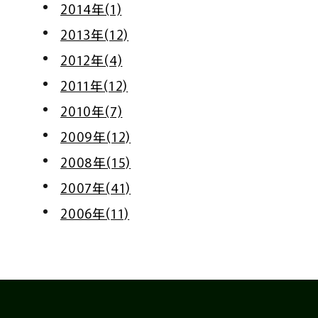
2014年(1)
2013年(12)
2012年(4)
2011年(12)
2010年(7)
2009年(12)
2008年(15)
2007年(41)
2006年(11)