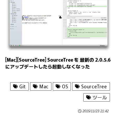
[Mac][SourceTree] SourceTree を 最新の 2.0.5.6
にアップデートしたら起動しなくなった
Git
Mac
OS
SourceTree
ツール
2015/11/23 21:42