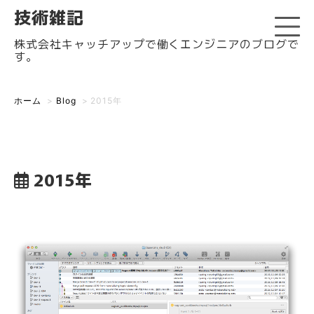
技術雑記
株式会社キャッチアップで働くエンジニアのブログで
す。
ホーム
>
Blog
>
2015年
2015年