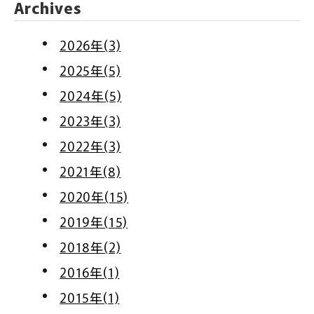
Archives
2026年(3)
2025年(5)
2024年(5)
2023年(3)
2022年(3)
2021年(8)
2020年(15)
2019年(15)
2018年(2)
2016年(1)
2015年(1)