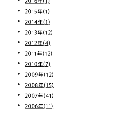
2016年(1)
2015年(1)
2014年(1)
2013年(12)
2012年(4)
2011年(12)
2010年(7)
2009年(12)
2008年(15)
2007年(41)
2006年(11)