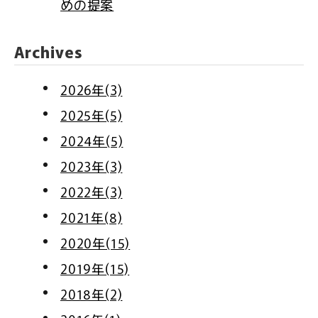
めの提案
Archives
2026年(3)
2025年(5)
2024年(5)
2023年(3)
2022年(3)
2021年(8)
2020年(15)
2019年(15)
2018年(2)