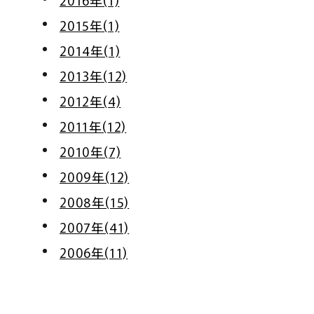
2016年(1)
2015年(1)
2014年(1)
2013年(12)
2012年(4)
2011年(12)
2010年(7)
2009年(12)
2008年(15)
2007年(41)
2006年(11)