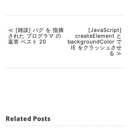
≪ [雑談] バグ を 指摘
[JavaScript]
された プログラマ の
createElement と
返答 ベスト 20
backgroundColor で
IE をクラッシュさせ
る ≫
Related Posts