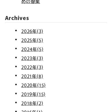
めの提案
Archives
2026年(3)
2025年(5)
2024年(5)
2023年(3)
2022年(3)
2021年(8)
2020年(15)
2019年(15)
2018年(2)