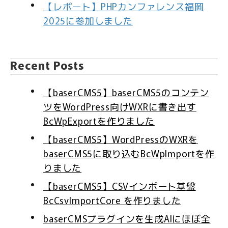
【レポート】PHPカンファレンス福岡
2025に参加しました
Recent Posts
【baserCMS5】baserCMS5のコンテン
ツをWordPress向けWXRに書き出す
BcWpExportを作りました
【baserCMS5】WordPressのWXRを
baserCMS5に取り込むBcWpImportを作
りました
【baserCMS5】CSVインポート基盤
BcCsvImportCore を作りました
baserCMSプラグインを生成AIにほぼ全