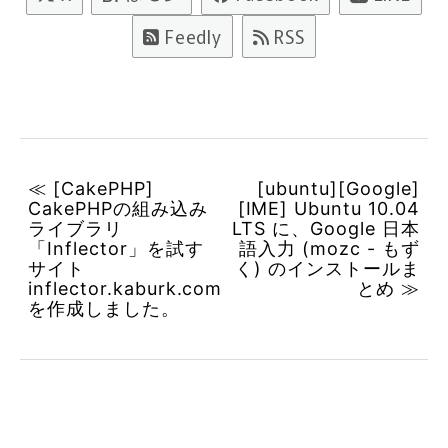
Feedly
RSS
≪ [CakePHP]
[ubuntu][Google]
CakePHPの組み込み
[IME] Ubuntu 10.04
ライブラリ
LTS に、Google 日本
「Inflector」を試す
語入力 (mozc - もず
サイト
く) のインストールま
inflector.kaburk.com
とめ ≫
を作成しました。