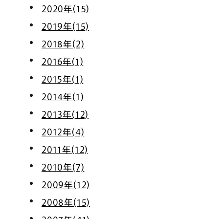
2020年(15)
2019年(15)
2018年(2)
2016年(1)
2015年(1)
2014年(1)
2013年(12)
2012年(4)
2011年(12)
2010年(7)
2009年(12)
2008年(15)