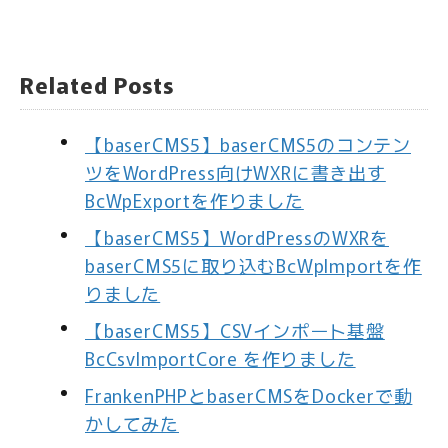
Related Posts
【baserCMS5】baserCMS5のコンテン
ツをWordPress向けWXRに書き出す
BcWpExportを作りました
【baserCMS5】WordPressのWXRを
baserCMS5に取り込むBcWpImportを作
りました
【baserCMS5】CSVインポート基盤
BcCsvImportCore を作りました
FrankenPHPとbaserCMSをDockerで動
かしてみた