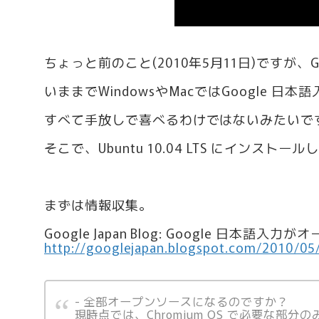
ちょっと前のこと(2010年5月11日)ですが
いままでWindowsやMacではGoogle 日
すべて手放しで喜べるわけではないみたいです
そこで、Ubuntu 10.04 LTS にインス
まずは情報収集。
Google Japan Blog: Google 日本
http://googlejapan.blogspot.com/2010/05
- 全部オープンソースになるのですか？
現時点では、Chromium OS で必要な部