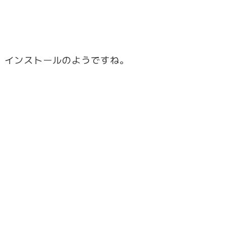
て、インストールのようですね。