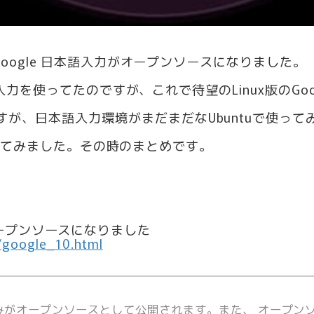
、Google 日本語入力がオープンソースになりました。
本語入力を使ってたのですが、これで待望のLinux版のGo
が、日本語入力環境がまだまだなUbuntuで使って
トールしてみました。その時のまとめです。
語入力がオープンソースになりました
/google_10.html
分のみがオープンソースとして公開されます。また、 オープンソ