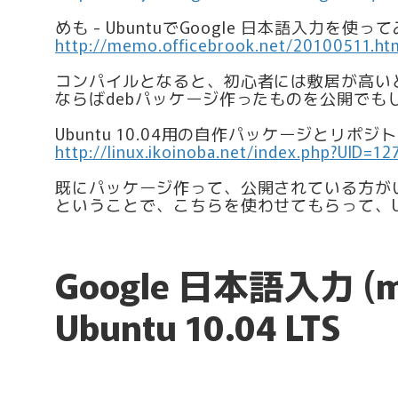
めも - UbuntuでGoogle 日本語入力を使っ
http://memo.officebrook.net/20100511.ht
コンパイルとなると、初心者には敷居が高い
ならばdebパッケージ作ったものを公開でも
Ubuntu 10.04用の自作パッケージとリポジ
http://linux.ikoinoba.net/index.php?UID=1
既にパッケージ作って、公開されている方が
ということで、こちらを使わせてもらって、U
Google 日本語入力 
Ubuntu 10.04 LTS