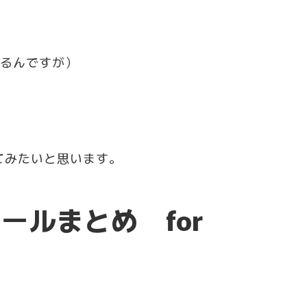
来るんですが）
てみたいと思います。
ストールまとめ for