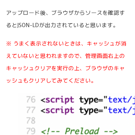
アップロード後、ブラウザからソースを確認す
るとJSON-LDが出力されていると思います。
※ うまく表示されないときは、
キャッシュが消
えていないと思われますので、管理画面右上の
キャッシュクリアを実行の上、ブラウザのキャ
ッシュもクリアしてみてください。