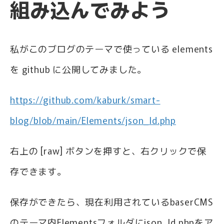
組み込んでみよう
私がこのブログのテーマで使っている elements
を github に公開してみました。
https://github.com/kaburk/smart-
blog/blob/main/Elements/json_ld.php
右上の [raw] ボタンを押すと、右クリックで保
存できます。
保存ができたら、現在利用されているbaserCMS
のテーマ内Elementsフォルダにjson_ld.phpをア