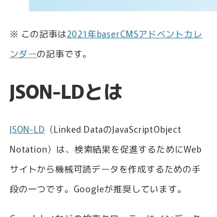
※ この記事は
2021年baserCMSアドベントカレ
ンダー
の記事です。
JSON-LDとは
JSON-LD
（Linked DataのJavaScriptObject
Notation）は、検索結果を促進するためにWeb
サイトから機械可読データを作成するための手
段の一つです。Googleが推奨しています。