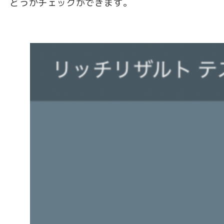
どうかチェックができます。