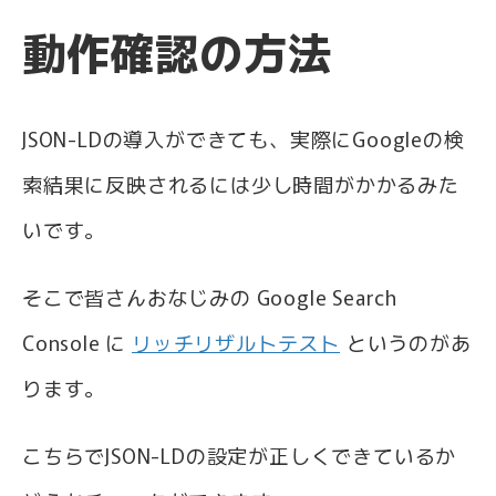
動作確認の方法
JSON-LDの導入ができても、実際にGoogleの検
索結果に反映されるには少し時間がかかるみた
いです。
そこで皆さんおなじみの Google Search
Console に
リッチリザルトテスト
というのがあ
ります。
こちらでJSON-LDの設定が正しくできているか