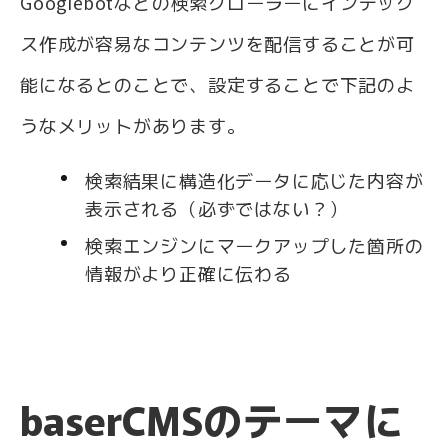
Googlebotなどの検索クローラーにインデック
ス作成が容易なコンテンツを配信することが可
能になるとのことで、設定することで下記のよ
うなメリットがあります。
検索結果に構造化データに応じた内容が
表示される（必ずではない？）
検索エンジンにマークアップした箇所の
情報がより正確に伝わる
baserCMSのテーマに