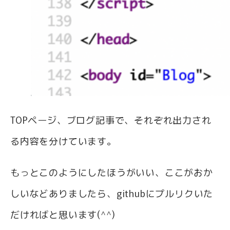
TOPページ、ブログ記事で、それぞれ出力され
る内容を分けています。
もっとこのようにしたほうがいい、ここがおか
しいなどありましたら、githubにプルリクいた
だければと思います(^^)