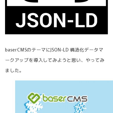
baserCMSのテーマにJSON-LD 構造化データマ
ークアップを導入してみようと思い、やってみ
ました。