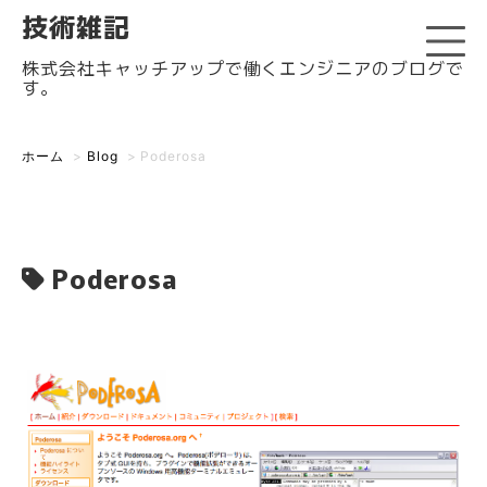
技術雑記
株式会社キャッチアップで働くエンジニアのブログで
す。
ホーム
>
Blog
>
Poderosa
Poderosa