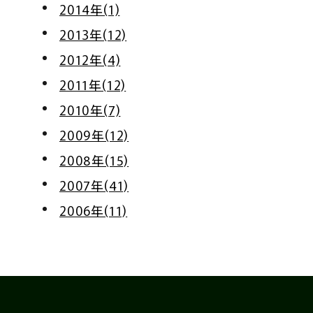
2014年(1)
2013年(12)
2012年(4)
2011年(12)
2010年(7)
2009年(12)
2008年(15)
2007年(41)
2006年(11)