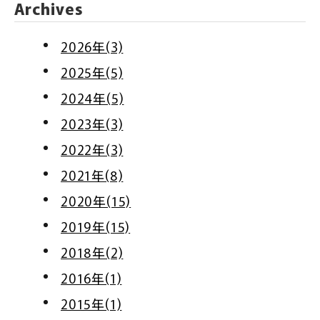
Archives
2026年(3)
2025年(5)
2024年(5)
2023年(3)
2022年(3)
2021年(8)
2020年(15)
2019年(15)
2018年(2)
2016年(1)
2015年(1)